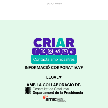
Contacta amb nosaltres
INFORMACIÓ CORPORATIVA
LEGAL
AMB LA COL·LABORACIÓ DE: