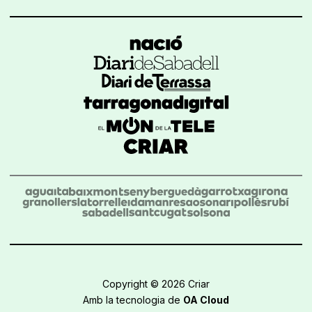
Copyright © 2026 Criar
Amb la tecnologia de
OA Cloud