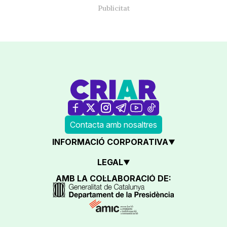
Contacta amb nosaltres
INFORMACIÓ CORPORATIVA
LEGAL
AMB LA COL·LABORACIÓ DE: