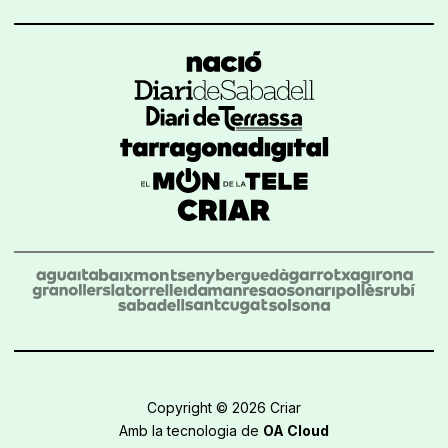
Copyright © 2026 Criar
Amb la tecnologia de
OA Cloud