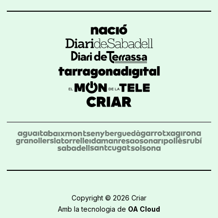
Copyright © 2026 Criar
Amb la tecnologia de
OA Cloud