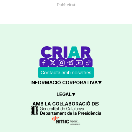
Contacta amb nosaltres
INFORMACIÓ CORPORATIVA
LEGAL
AMB LA COL·LABORACIÓ DE: