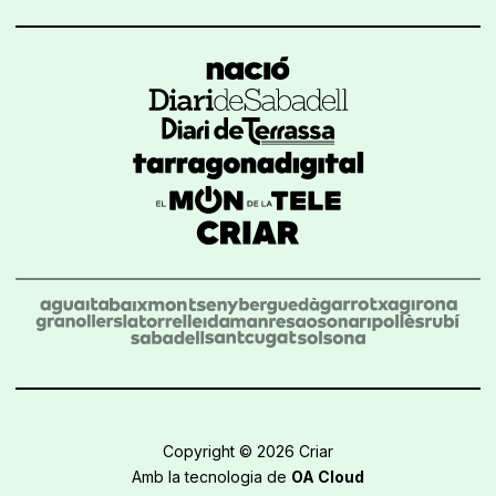
Copyright © 2026 Criar
Amb la tecnologia de
OA Cloud