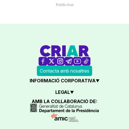
Contacta amb nosaltres
INFORMACIÓ CORPORATIVA
LEGAL
AMB LA COL·LABORACIÓ DE: