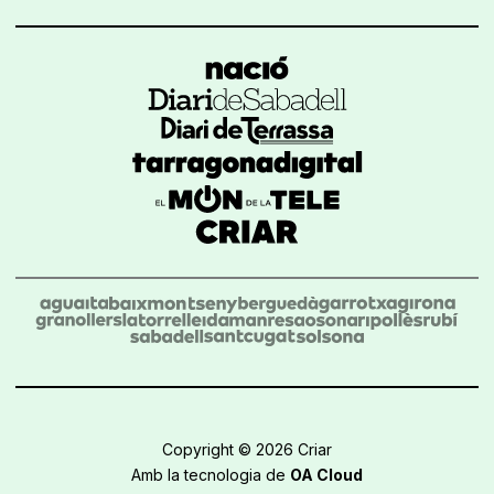
Copyright © 2026 Criar
Amb la tecnologia de
OA Cloud