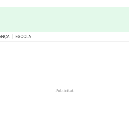
ANÇA
ESCOLA