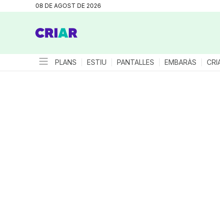
08 DE AGOST DE 2026
PLANS
ESTIU
PANTALLES
EMBARÀS
CRI