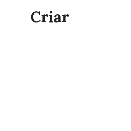
Criar