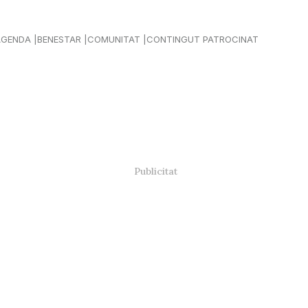
AGENDA
BENESTAR
COMUNITAT
CONTINGUT PATROCINAT