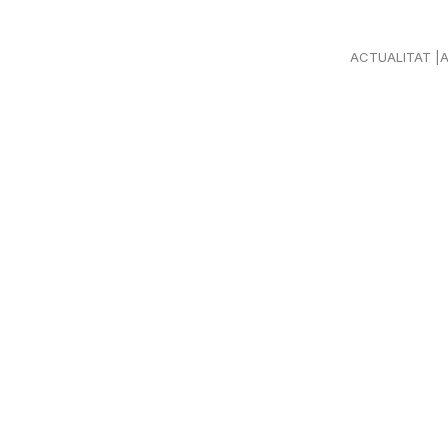
ACTUALITAT