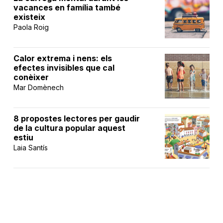
vacances en família també
existeix
Paola Roig
Calor extrema i nens: els
efectes invisibles que cal
conèixer
Mar Domènech
8 propostes lectores per gaudir
de la cultura popular aquest
estiu
Laia Santís