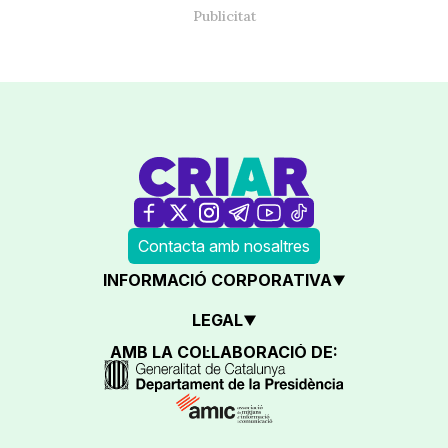
Contacta amb nosaltres
INFORMACIÓ CORPORATIVA
LEGAL
AMB LA COL·LABORACIÓ DE: