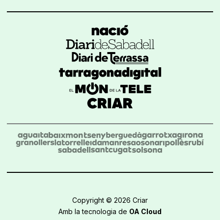
Copyright © 2026 Criar
Amb la tecnologia de
OA Cloud