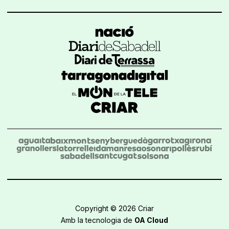
Copyright © 2026 Criar
Amb la tecnologia de
OA Cloud