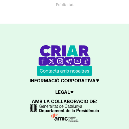
Contacta amb nosaltres
INFORMACIÓ CORPORATIVA
LEGAL
AMB LA COL·LABORACIÓ DE: