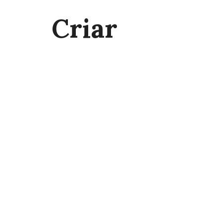
Criar