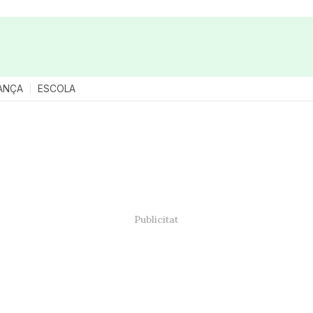
ANÇA
ESCOLA