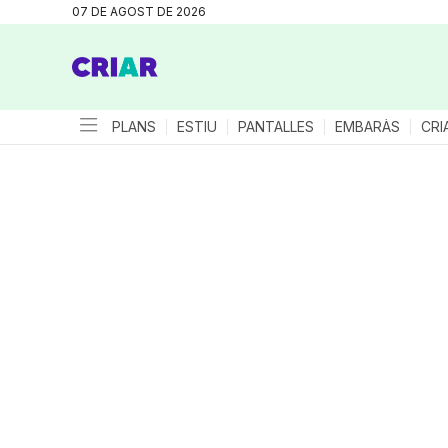
07 DE AGOST DE 2026
PLANS
ESTIU
PANTALLES
EMBARÀS
CRI