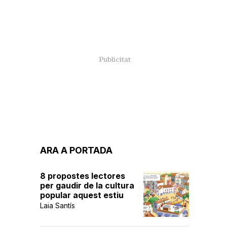
ARA A PORTADA
8 propostes lectores
per gaudir de la cultura
popular aquest estiu
Laia Santís