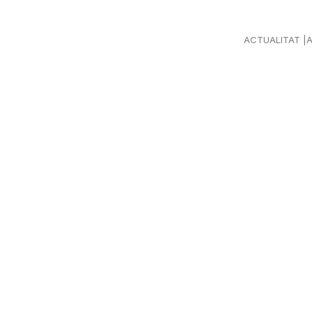
ACTUALITAT