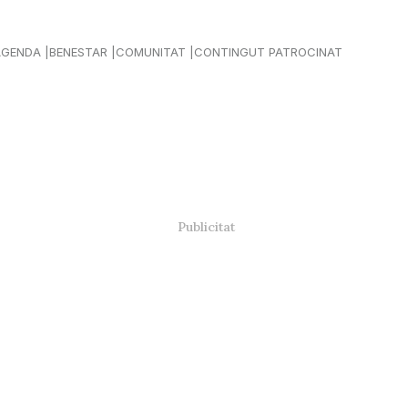
AGENDA
BENESTAR
COMUNITAT
CONTINGUT PATROCINAT