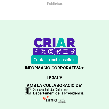
Contacta amb nosaltres
INFORMACIÓ CORPORATIVA
LEGAL
AMB LA COL·LABORACIÓ DE: