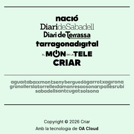
Copyright © 2026 Criar
Amb la tecnologia de
OA Cloud