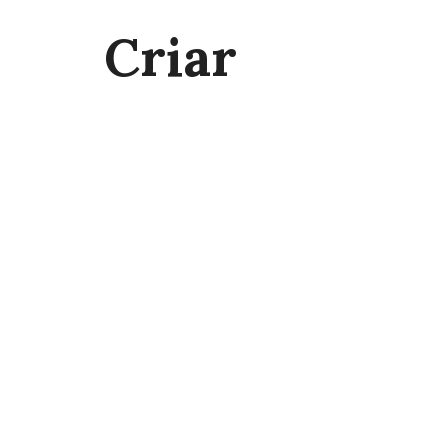
Criar