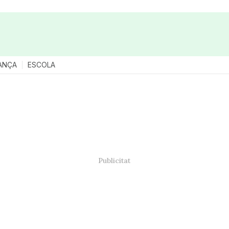
ANÇA
ESCOLA