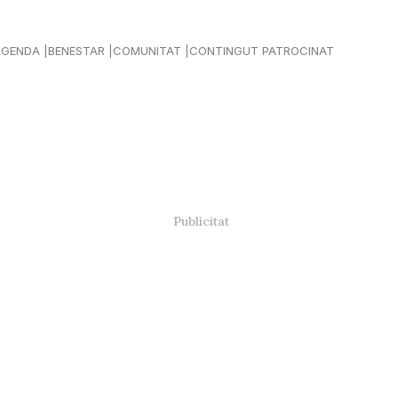
AGENDA
BENESTAR
COMUNITAT
CONTINGUT PATROCINAT