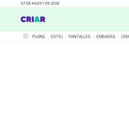
07 DE AGOST DE 2026
PLANS
ESTIU
PANTALLES
EMBARÀS
CRI