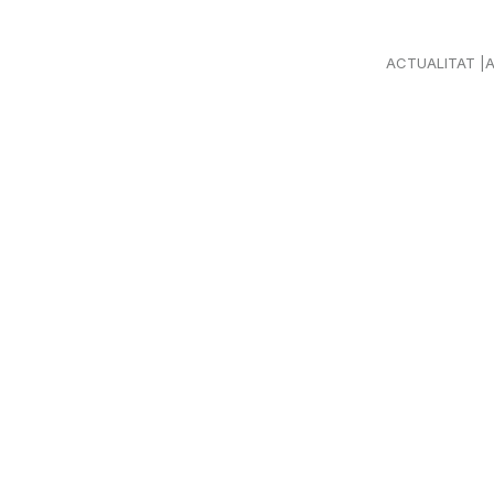
ACTUALITAT