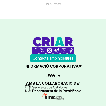
Contacta amb nosaltres
INFORMACIÓ CORPORATIVA
LEGAL
AMB LA COL·LABORACIÓ DE: