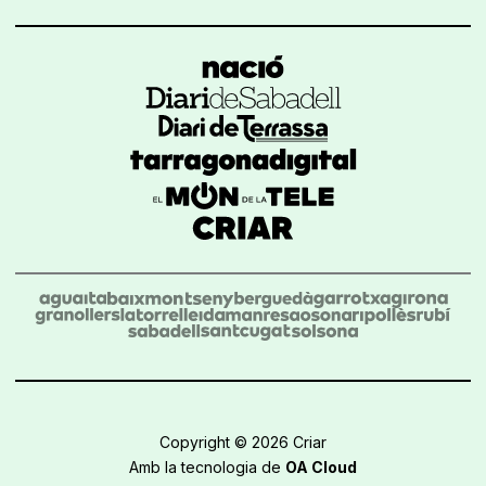
Copyright © 2026 Criar
Amb la tecnologia de
OA Cloud