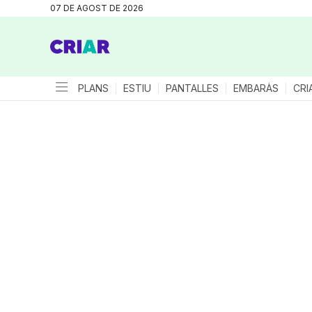
07 DE AGOST DE 2026
PLANS
ESTIU
PANTALLES
EMBARÀS
CRI