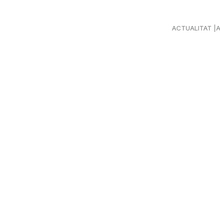
ACTUALITAT