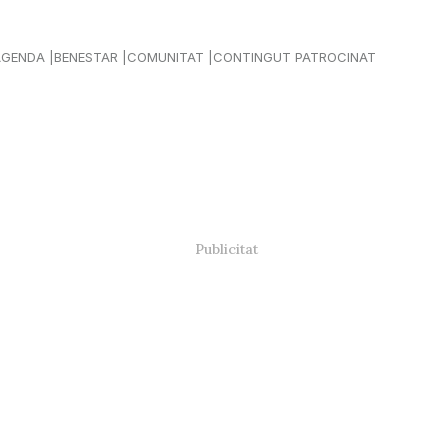
AGENDA
BENESTAR
COMUNITAT
CONTINGUT PATROCINAT