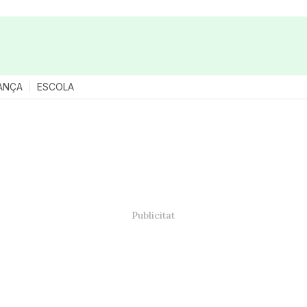
ANÇA
ESCOLA