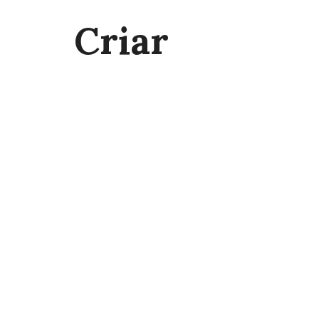
Criar