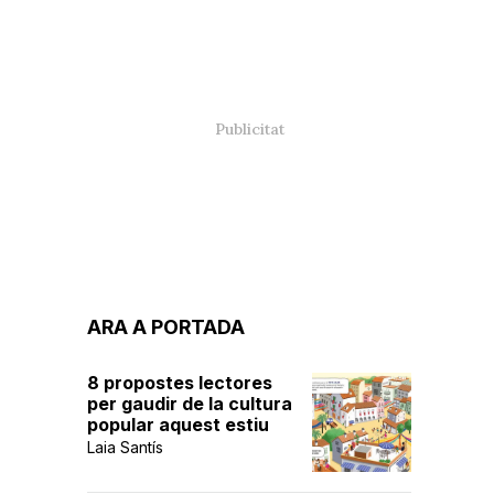
ARA A PORTADA
8 propostes lectores
per gaudir de la cultura
popular aquest estiu
Laia Santís