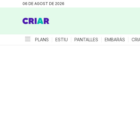
06 DE AGOST DE 2026
PLANS
ESTIU
PANTALLES
EMBARÀS
CRI