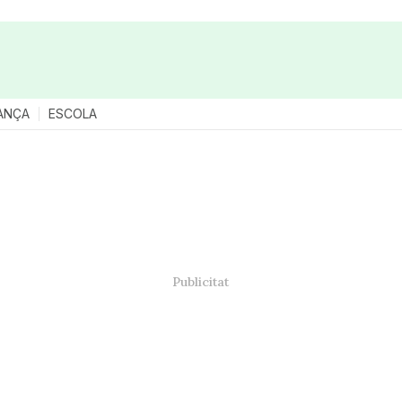
ANÇA
ESCOLA