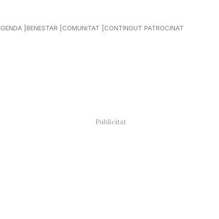
AGENDA
BENESTAR
COMUNITAT
CONTINGUT PATROCINAT