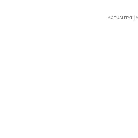
ACTUALITAT