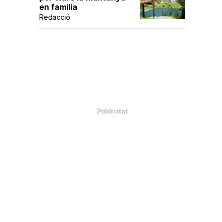
en família
Redacció