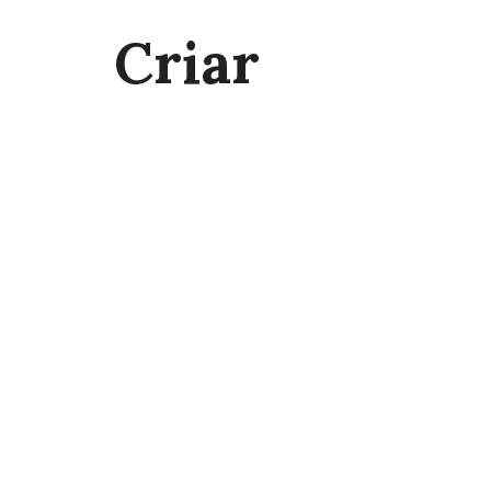
Criar