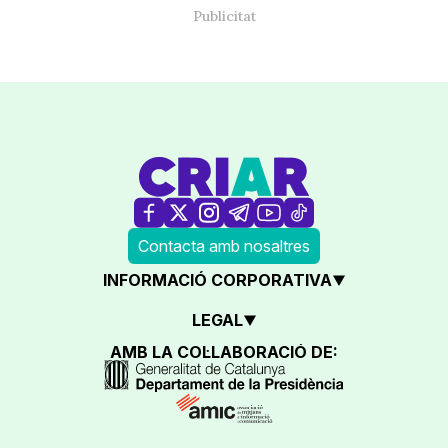
Contacta amb nosaltres
INFORMACIÓ CORPORATIVA
LEGAL
AMB LA COL·LABORACIÓ DE: