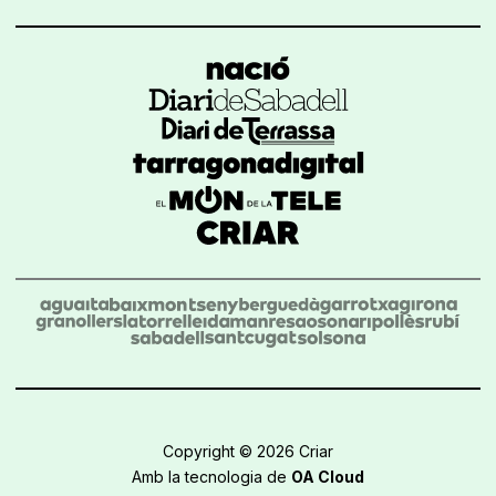
Copyright © 2026 Criar
Amb la tecnologia de
OA Cloud