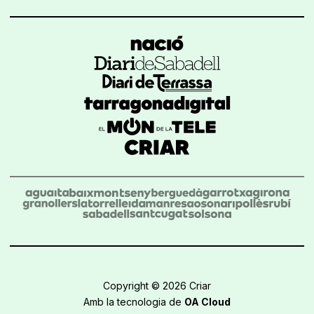
Copyright © 2026 Criar
Amb la tecnologia de
OA Cloud