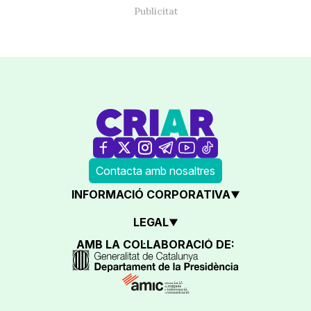
Contacta amb nosaltres
INFORMACIÓ CORPORATIVA
LEGAL
AMB LA COL·LABORACIÓ DE: