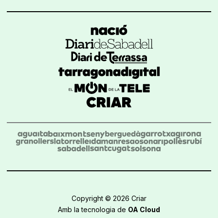
Copyright © 2026 Criar
Amb la tecnologia de
OA Cloud