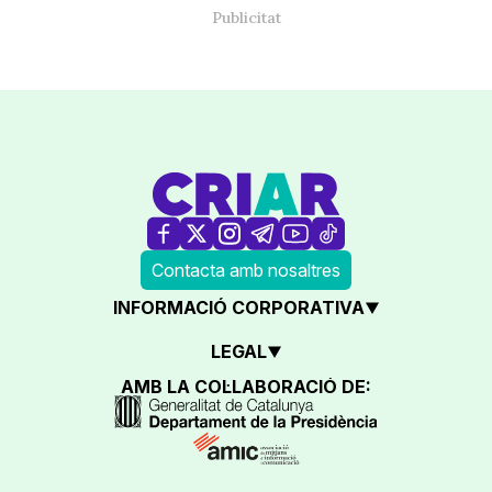
Contacta amb nosaltres
INFORMACIÓ CORPORATIVA
LEGAL
AMB LA COL·LABORACIÓ DE: