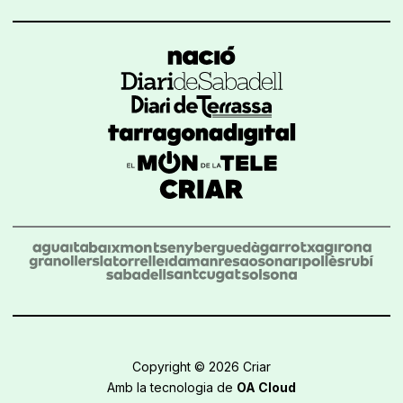
Copyright © 2026 Criar
Amb la tecnologia de
OA Cloud