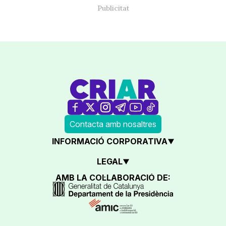
Contacta amb nosaltres
INFORMACIÓ CORPORATIVA
LEGAL
AMB LA COL·LABORACIÓ DE: