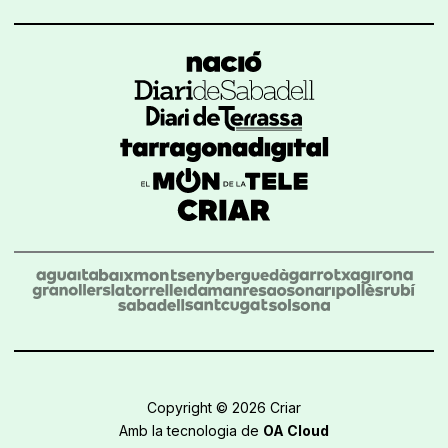
Copyright © 2026 Criar
Amb la tecnologia de
OA Cloud