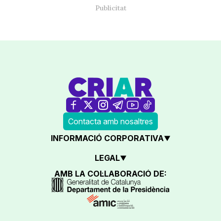
Contacta amb nosaltres
INFORMACIÓ CORPORATIVA
LEGAL
AMB LA COL·LABORACIÓ DE: