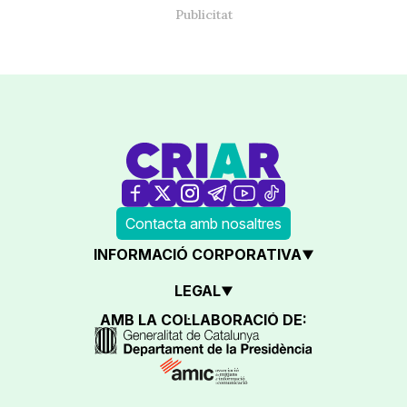
Contacta amb nosaltres
INFORMACIÓ CORPORATIVA
LEGAL
AMB LA COL·LABORACIÓ DE: