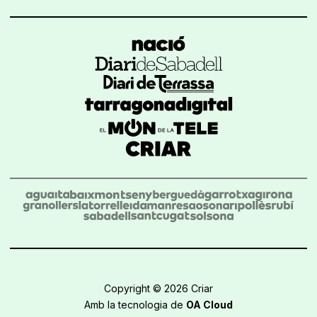
Copyright © 2026 Criar
Amb la tecnologia de
OA Cloud