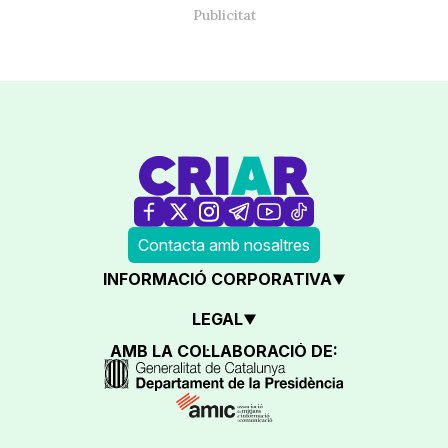
Contacta amb nosaltres
INFORMACIÓ CORPORATIVA
LEGAL
AMB LA COL·LABORACIÓ DE: