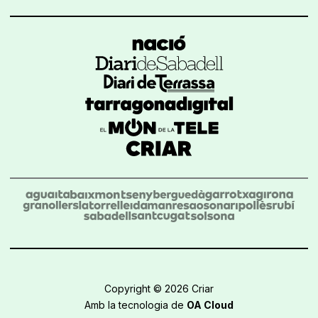
Copyright © 2026 Criar
Amb la tecnologia de
OA Cloud