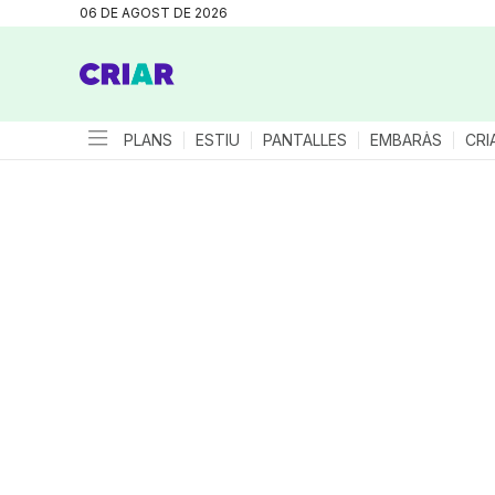
06 DE AGOST DE 2026
PLANS
ESTIU
PANTALLES
EMBARÀS
CRI