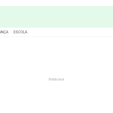
ANÇA
ESCOLA