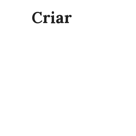
Criar