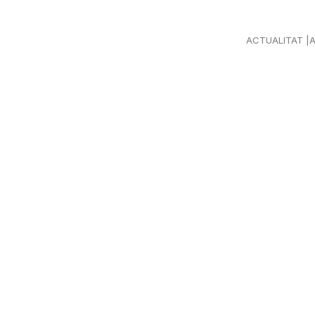
ACTUALITAT