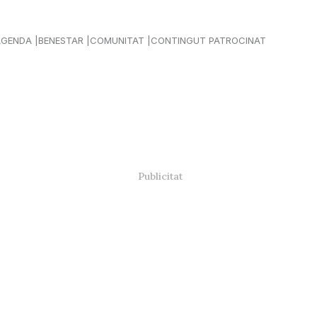
AGENDA
BENESTAR
COMUNITAT
CONTINGUT PATROCINAT