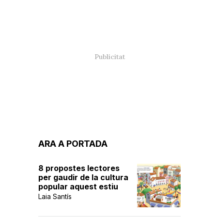
ARA A PORTADA
8 propostes lectores
per gaudir de la cultura
popular aquest estiu
Laia Santís