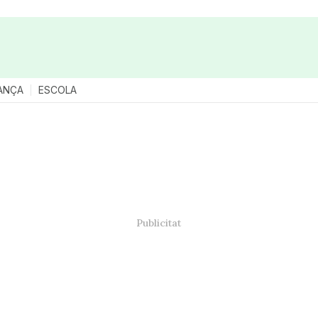
ANÇA
ESCOLA