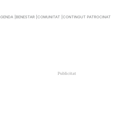
AGENDA
BENESTAR
COMUNITAT
CONTINGUT PATROCINAT