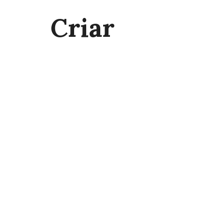
Criar