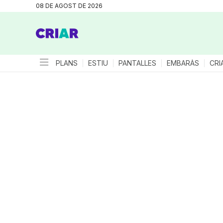
08 DE AGOST DE 2026
PLANS
ESTIU
PANTALLES
EMBARÀS
CRI