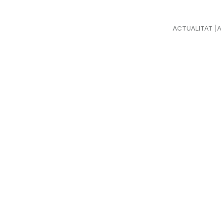
ACTUALITAT