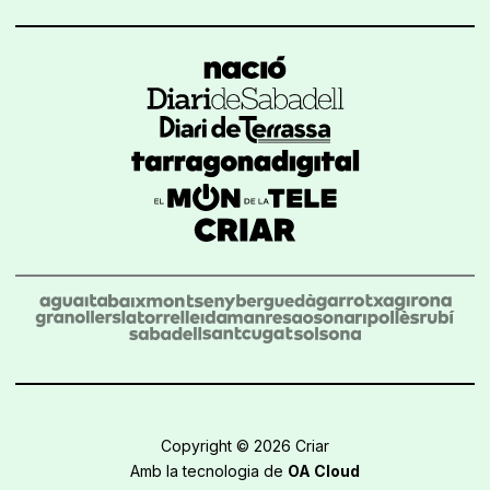
Copyright © 2026 Criar
Amb la tecnologia de
OA Cloud