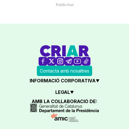
Contacta amb nosaltres
INFORMACIÓ CORPORATIVA
LEGAL
AMB LA COL·LABORACIÓ DE: