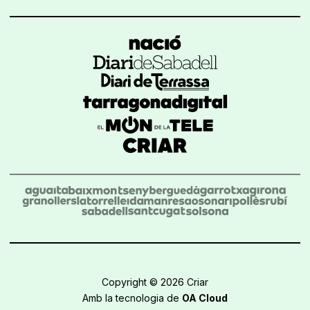
Copyright © 2026 Criar
Amb la tecnologia de
OA Cloud