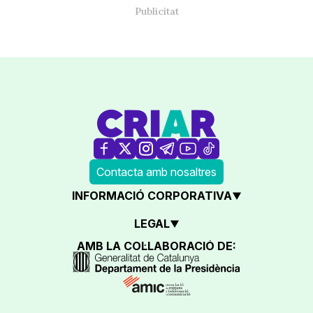
Contacta amb nosaltres
INFORMACIÓ CORPORATIVA
LEGAL
AMB LA COL·LABORACIÓ DE: