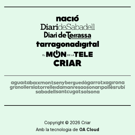
Copyright © 2026 Criar
Amb la tecnologia de
OA Cloud