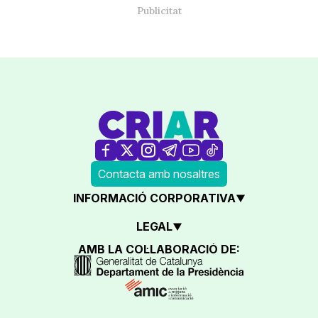
Contacta amb nosaltres
INFORMACIÓ CORPORATIVA
LEGAL
AMB LA COL·LABORACIÓ DE: