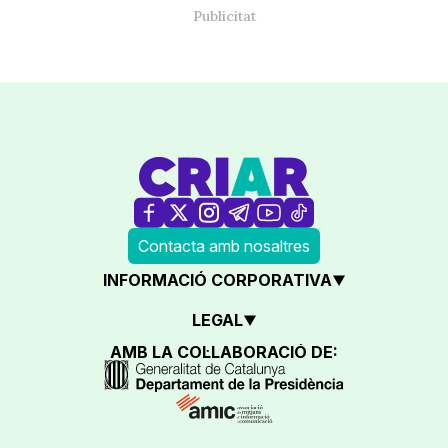
Contacta amb nosaltres
INFORMACIÓ CORPORATIVA
LEGAL
AMB LA COL·LABORACIÓ DE: