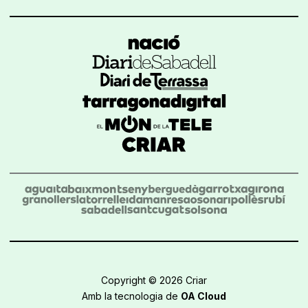
Copyright © 2026 Criar
Amb la tecnologia de
OA Cloud