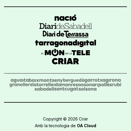
Copyright © 2026 Criar
Amb la tecnologia de
OA Cloud