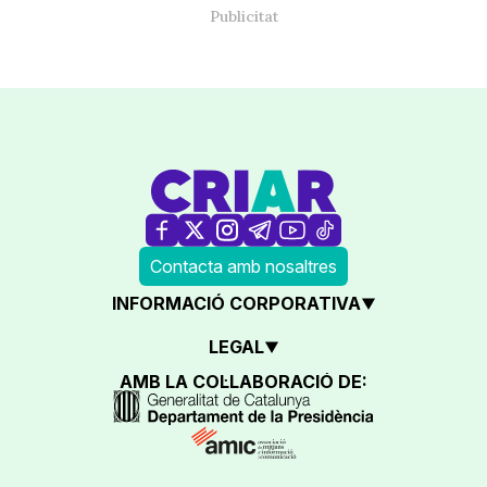
Contacta amb nosaltres
INFORMACIÓ CORPORATIVA
LEGAL
AMB LA COL·LABORACIÓ DE: