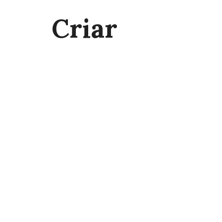
Criar