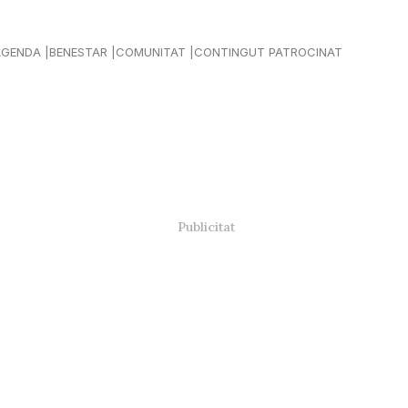
AGENDA
BENESTAR
COMUNITAT
CONTINGUT PATROCINAT