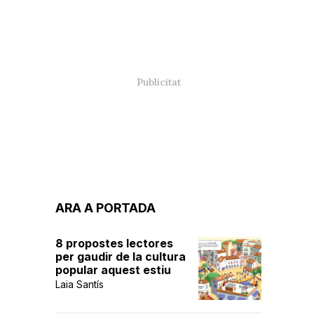
ARA A PORTADA
8 propostes lectores
per gaudir de la cultura
popular aquest estiu
Laia Santís