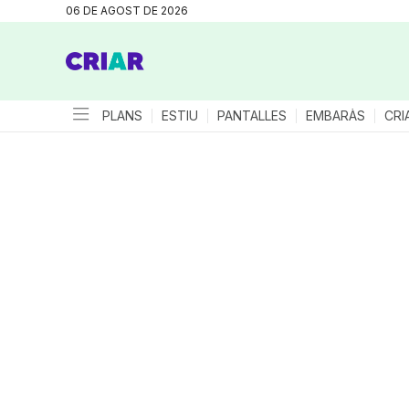
06 DE AGOST DE 2026
PLANS
ESTIU
PANTALLES
EMBARÀS
CRI