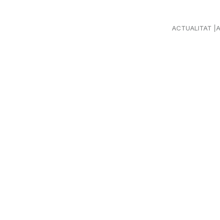
ACTUALITAT