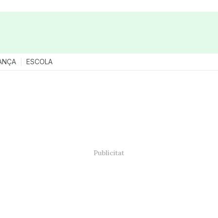
ANÇA
ESCOLA