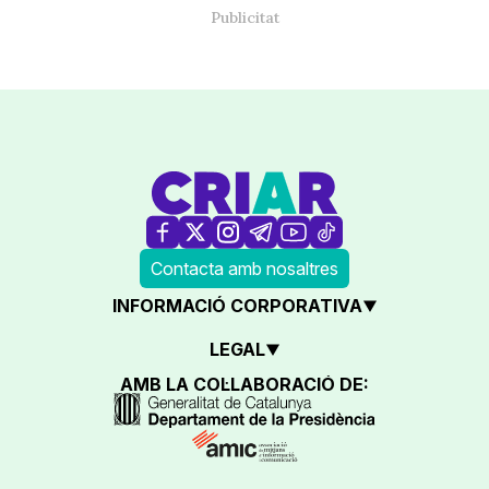
Contacta amb nosaltres
INFORMACIÓ CORPORATIVA
LEGAL
AMB LA COL·LABORACIÓ DE: