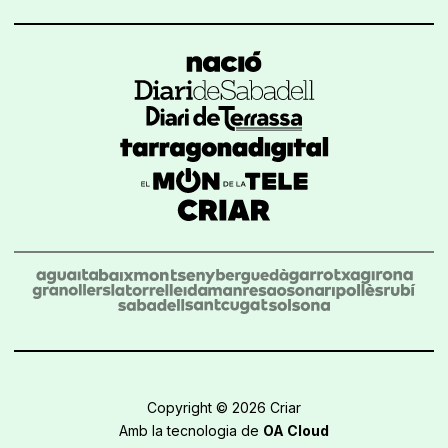
Copyright © 2026 Criar
Amb la tecnologia de
OA Cloud