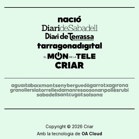
Copyright © 2026 Criar
Amb la tecnologia de
OA Cloud