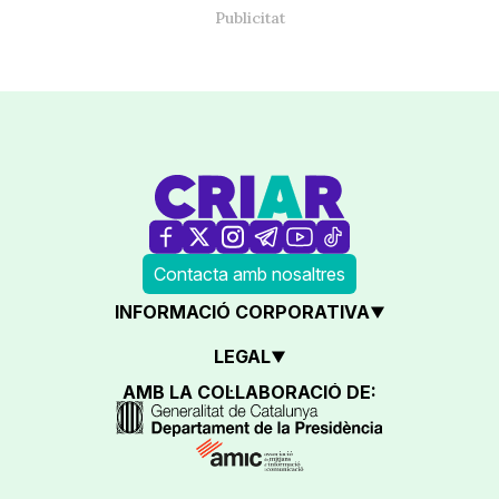
Contacta amb nosaltres
INFORMACIÓ CORPORATIVA
LEGAL
AMB LA COL·LABORACIÓ DE: