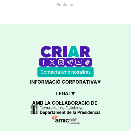
Contacta amb nosaltres
INFORMACIÓ CORPORATIVA
LEGAL
AMB LA COL·LABORACIÓ DE: