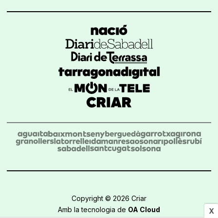
Copyright © 2026 Criar
Amb la tecnologia de
OA Cloud
X