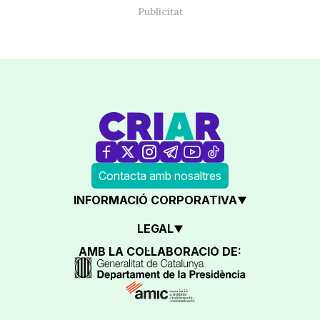
Contacta amb nosaltres
INFORMACIÓ CORPORATIVA
LEGAL
AMB LA COL·LABORACIÓ DE: