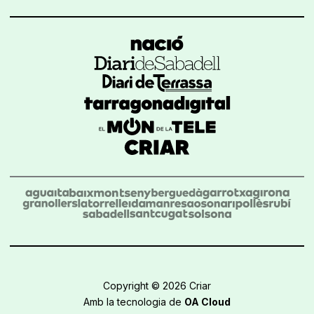
Copyright © 2026 Criar
Amb la tecnologia de
OA Cloud