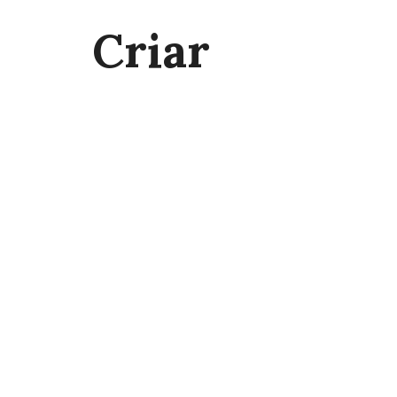
Criar