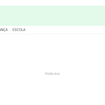
ANÇA
ESCOLA