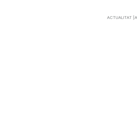
ACTUALITAT