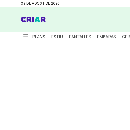
09 DE AGOST DE 2026
PLANS
ESTIU
PANTALLES
EMBARÀS
CRI