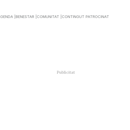
AGENDA
BENESTAR
COMUNITAT
CONTINGUT PATROCINAT