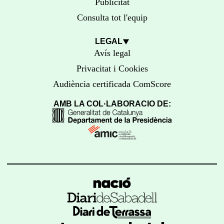
Publicitat
Consulta tot l'equip
LEGAL
Avís legal
Privacitat i Cookies
Audiència certificada ComScore
AMB LA COL·LABORACIÓ DE: