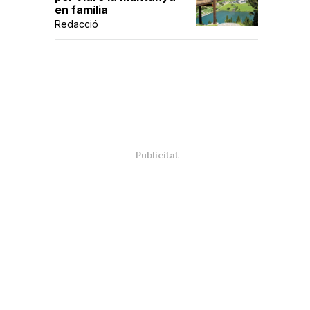
en família
Redacció