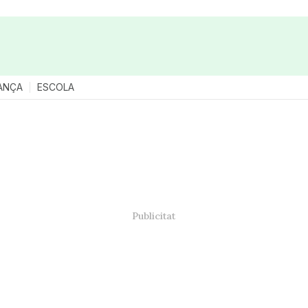
ANÇA
ESCOLA