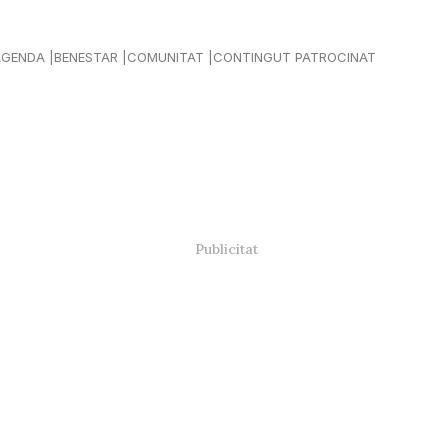
AGENDA
BENESTAR
COMUNITAT
CONTINGUT PATROCINAT