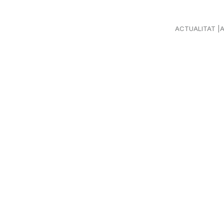
ACTUALITAT