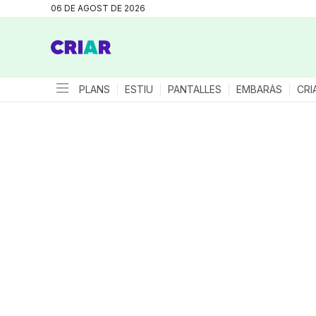
06 DE AGOST DE 2026
PLANS
ESTIU
PANTALLES
EMBARÀS
CRI