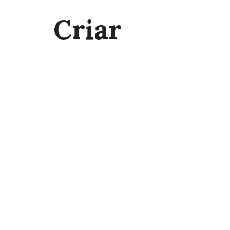
Criar