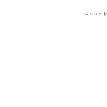
ACTUALITAT