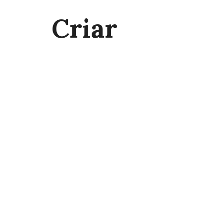
Criar