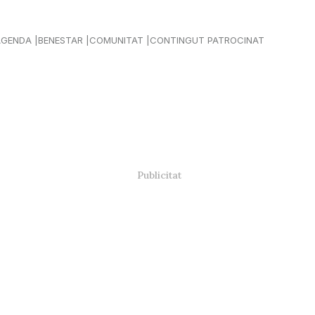
AGENDA
BENESTAR
COMUNITAT
CONTINGUT PATROCINAT