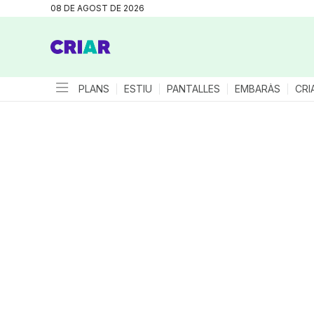
08 DE AGOST DE 2026
PLANS
ESTIU
PANTALLES
EMBARÀS
CRI