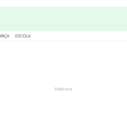
ANÇA
ESCOLA