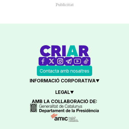
Contacta amb nosaltres
INFORMACIÓ CORPORATIVA
LEGAL
AMB LA COL·LABORACIÓ DE: