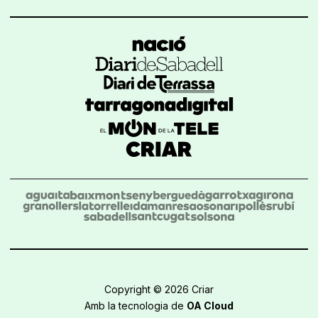
Copyright © 2026 Criar
Amb la tecnologia de
OA Cloud