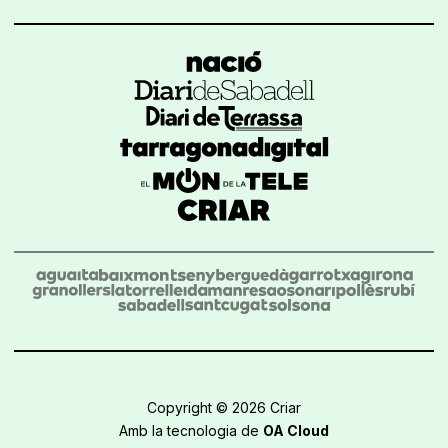
Copyright © 2026 Criar
Amb la tecnologia de
OA Cloud