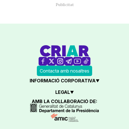
Contacta amb nosaltres
INFORMACIÓ CORPORATIVA
LEGAL
AMB LA COL·LABORACIÓ DE: