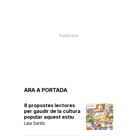
ARA A PORTADA
8 propostes lectores
per gaudir de la cultura
popular aquest estiu
Laia Santís