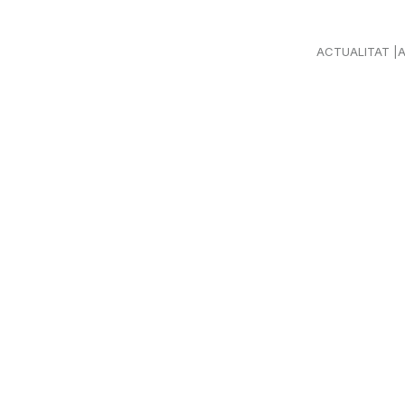
ACTUALITAT