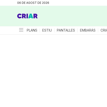
06 DE AGOST DE 2026
PLANS
ESTIU
PANTALLES
EMBARÀS
CRI