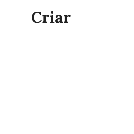
Criar