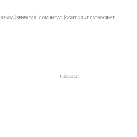
AGENDA
BENESTAR
COMUNITAT
CONTINGUT PATROCINAT