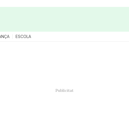
ANÇA
ESCOLA