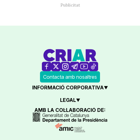
Contacta amb nosaltres
INFORMACIÓ CORPORATIVA
LEGAL
AMB LA COL·LABORACIÓ DE: