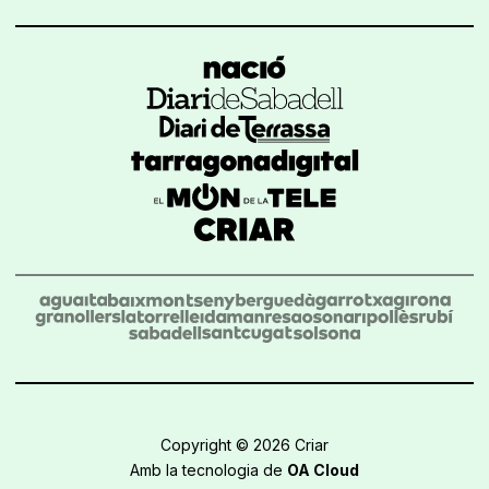
Copyright © 2026 Criar
Amb la tecnologia de
OA Cloud