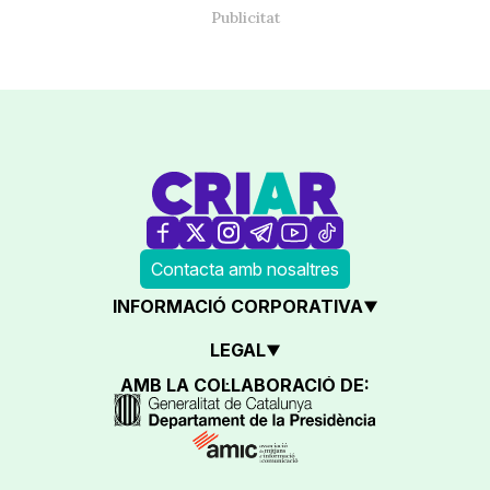
Contacta amb nosaltres
INFORMACIÓ CORPORATIVA
LEGAL
AMB LA COL·LABORACIÓ DE: