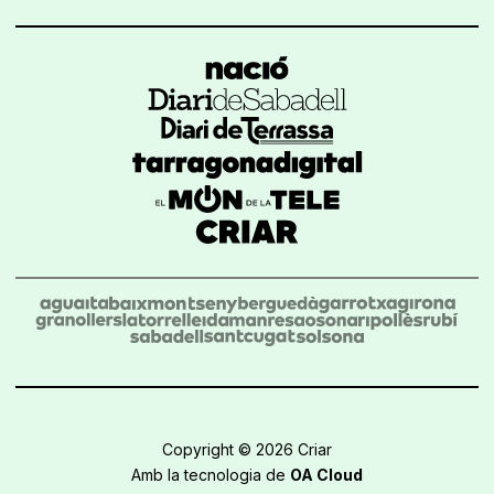
Copyright © 2026 Criar
Amb la tecnologia de
OA Cloud