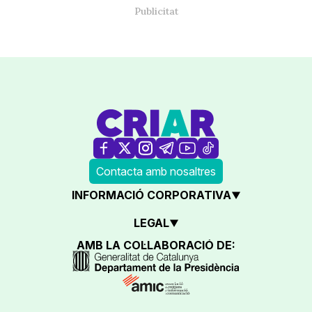
Contacta amb nosaltres
INFORMACIÓ CORPORATIVA
LEGAL
AMB LA COL·LABORACIÓ DE: