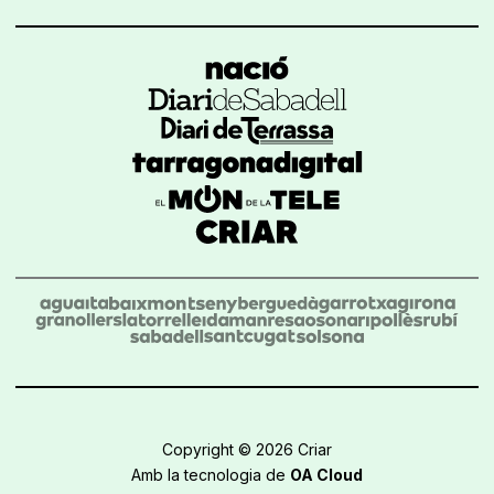
Copyright © 2026 Criar
Amb la tecnologia de
OA Cloud