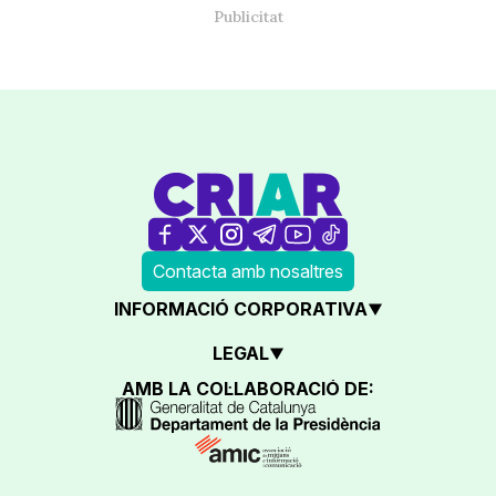
Contacta amb nosaltres
INFORMACIÓ CORPORATIVA
LEGAL
AMB LA COL·LABORACIÓ DE: