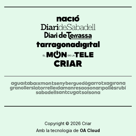
Copyright © 2026 Criar
Amb la tecnologia de
OA Cloud