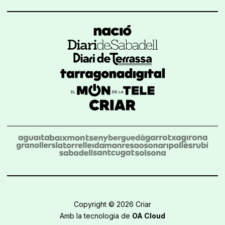
Copyright © 2026 Criar
Amb la tecnologia de
OA Cloud