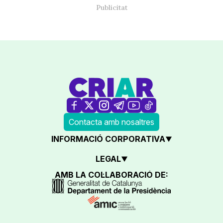
Contacta amb nosaltres
INFORMACIÓ CORPORATIVA
LEGAL
AMB LA COL·LABORACIÓ DE: