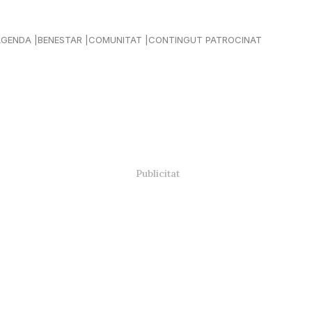
AGENDA
BENESTAR
COMUNITAT
CONTINGUT PATROCINAT