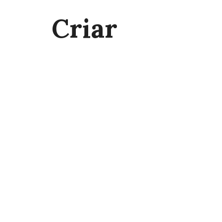
Criar