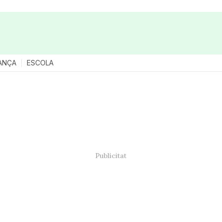
ANÇA
ESCOLA