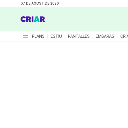
07 DE AGOST DE 2026
PLANS
ESTIU
PANTALLES
EMBARÀS
CRI