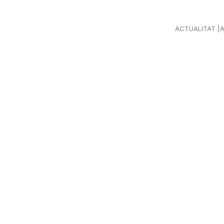
ACTUALITAT