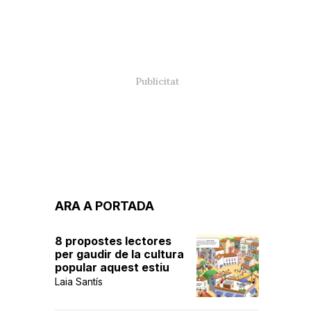
ARA A PORTADA
8 propostes lectores
per gaudir de la cultura
popular aquest estiu
Laia Santís