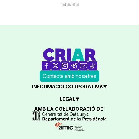
Contacta amb nosaltres
INFORMACIÓ CORPORATIVA
LEGAL
AMB LA COL·LABORACIÓ DE: