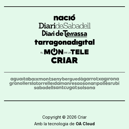
Copyright © 2026 Criar
Amb la tecnologia de
OA Cloud