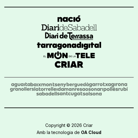
Copyright © 2026 Criar
Amb la tecnologia de
OA Cloud