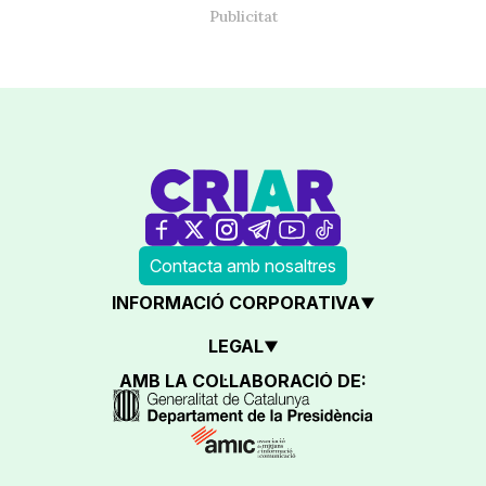
Contacta amb nosaltres
INFORMACIÓ CORPORATIVA
LEGAL
AMB LA COL·LABORACIÓ DE: