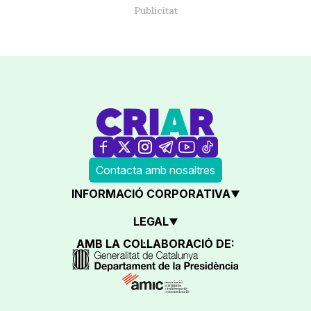
Contacta amb nosaltres
INFORMACIÓ CORPORATIVA
LEGAL
AMB LA COL·LABORACIÓ DE: