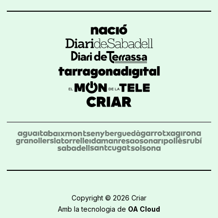
Copyright © 2026 Criar
Amb la tecnologia de
OA Cloud