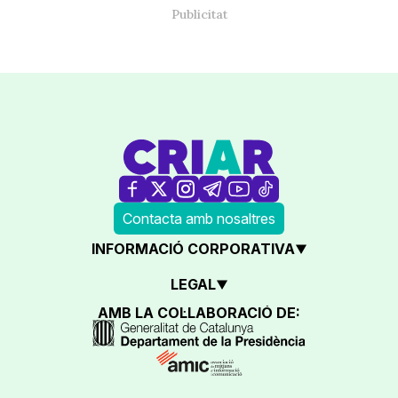
Contacta amb nosaltres
INFORMACIÓ CORPORATIVA
LEGAL
AMB LA COL·LABORACIÓ DE: