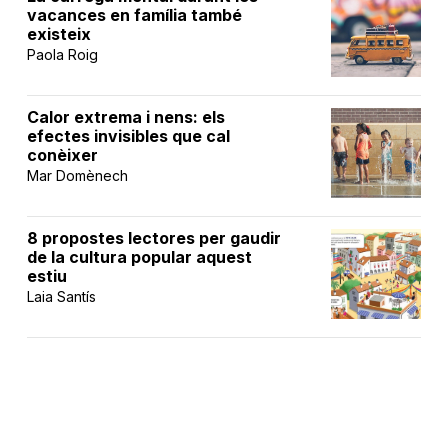
vacances en família també
existeix
Paola Roig
Calor extrema i nens: els
efectes invisibles que cal
conèixer
Mar Domènech
8 propostes lectores per gaudir
de la cultura popular aquest
estiu
Laia Santís