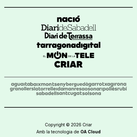
Copyright © 2026 Criar
Amb la tecnologia de
OA Cloud